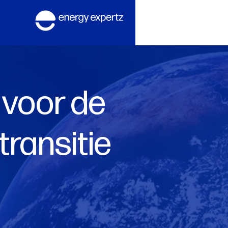
 voor de
transitie