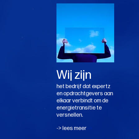
Wij zijn
het
bedrijf dat expertz
en opdrachtgevers aan
elkaar verbindt om de
energietransitie te
versnellen.
-> lees meer
->