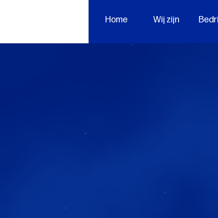
Home
Wij zijn
Bedr